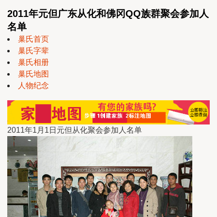
2011年元但广东从化和佛冈QQ族群聚会参加人
名单
巢氏首页
巢氏字辈
巢氏相册
巢氏地图
人物纪念
2011年1月1日元但从化聚会参加人名单